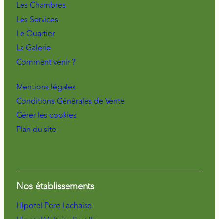
Les Chambres
Les Services
Le Quartier
La Galerie
Comment venir ?
Mentions légales
Conditions Générales de Vente
Gérer les cookies
Plan du site
Nos établissements
Hipotel Pere Lachaise