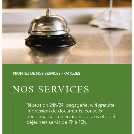
PROFITEZ DE NOS SERVICES PRATIQUES
NOS SERVICES
Réception 24h/24, bagagerie, wifi gratuite,
impression de documents, conseils
personnalisés, réservation de taxis et petits-
déjeuners servis de 7h à 10h.