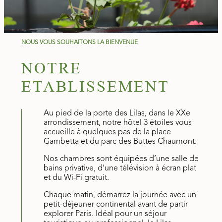
NOUS VOUS SOUHAITONS LA BIENVENUE
NOTRE
ETABLISSEMENT
Au pied de la porte des Lilas, dans le XXe
arrondissement, notre hôtel 3 étoiles vous
accueille à quelques pas de la place
Gambetta et du parc des Buttes Chaumont.
Nos chambres sont équipées d’une salle de
bains privative, d’une télévision à écran plat
et du Wi-Fi gratuit.
Chaque matin, démarrez la journée avec un
petit-déjeuner continental avant de partir
explorer Paris. Idéal pour un séjour