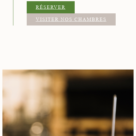
RÉSERVER
VISITER NOS CHAMBRES