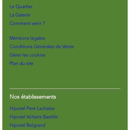
Le Quartier
La Galerie
Comment venir ?
Mentions légales
Conditions Générales de Vente
Gérer les cookies
Plan du site
Nos établissements
Hipotel Pere Lachaise
Hipotel Voltaire Bastille
Hipotel Belgrand