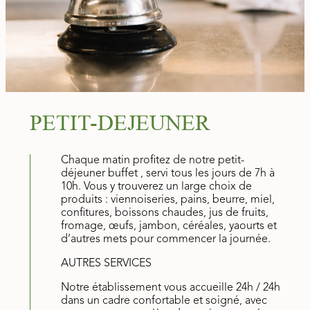
PETIT-DEJEUNER
Chaque matin profitez de notre petit-
déjeuner buffet , servi tous les jours de 7h à
10h. Vous y trouverez un large choix de
produits : viennoiseries, pains, beurre, miel,
confitures, boissons chaudes, jus de fruits,
fromage, œufs, jambon, céréales, yaourts et
d’autres mets pour commencer la journée.
AUTRES SERVICES
Notre établissement vous accueille 24h / 24h
dans un cadre confortable et soigné, avec