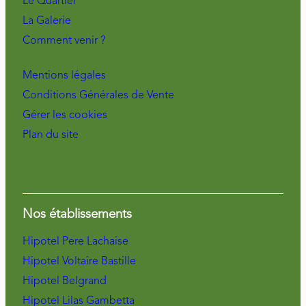
Le Quartier
La Galerie
Comment venir ?
Mentions légales
Conditions Générales de Vente
Gérer les cookies
Plan du site
Nos établissements
Hipotel Pere Lachaise
Hipotel Voltaire Bastille
Hipotel Belgrand
Hipotel Lilas Gambetta