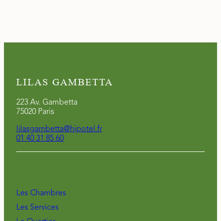
LILAS GAMBETTA
223 Av. Gambetta
75020 Paris
lilasgambetta@hipotel.fr
01 40 31 85 60
Les Chambres
Les Services