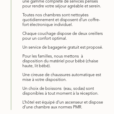
une gamme complète de services pensés
pour rendre votre séjour agréable et serein.
Toutes nos chambres sont nettoyées
quotidiennement et disposent d’un coffre-
fort électronique individuel.
Chaque couchage dispose de deux oreillers
pour un confort optimal.
Un service de bagagerie gratuit est proposé.
Pour les familles, nous mettons à
disposition du matériel pour bébé (chaise
haute, lit bébé).
Une cireuse de chaussures automatique est
mise à votre disposition.
Un choix de boissons (eau, sodas) sont
disponibles à tout moment à la réception.
L’hôtel est équipé d’un ascenseur et dispose
d’une chambre aux normes PMR.